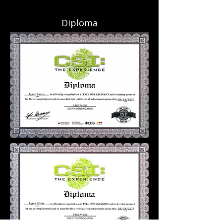
Diploma