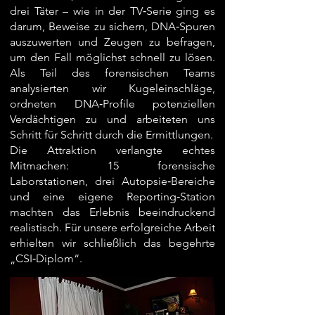
drei Täter – wie in der TV‑Serie ging es
darum, Beweise zu sichern, DNA‑Spuren
auszuwerten und Zeugen zu befragen,
um den Fall möglichst schnell zu lösen.
Als Teil des forensischen Teams
analysierten wir Kugeleinschläge,
ordneten DNA‑Profile potenziellen
Verdächtigen zu und arbeiteten uns
Schritt für Schritt durch die Ermittlungen.
Die Attraktion verlangte echtes
Mitmachen: 15 forensische
Laborstationen, drei Autopsie‑Bereiche
und eine eigene Reporting‑Station
machten das Erlebnis beeindruckend
realistisch. Für unsere erfolgreiche Arbeit
erhielten wir schließlich das begehrte
„CSI‑Diplom“.