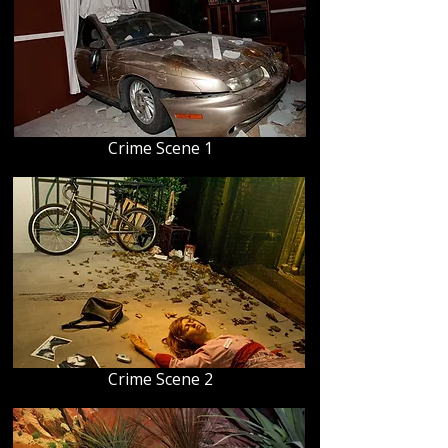
Crime Scene 1
Crime Scene 2