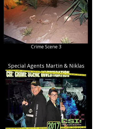
Crime Scene 3
Special Agents Martin & Niklas